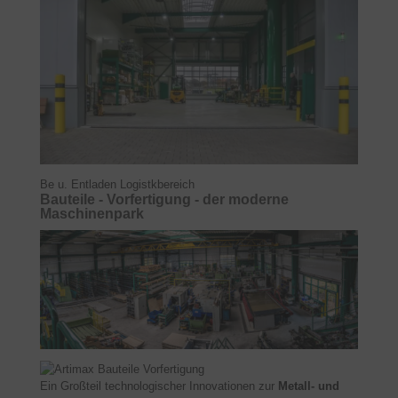
Be u. Entladen Logistkbereich
Bauteile - Vorfertigung - der moderne
Maschinenpark
Ein Großteil technologischer Innovationen zur
Metall- und