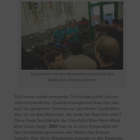
Kooperation mit dem Berufsbildungszentrum des
Märkischen Kreises Iserlohn
Sich immer wieder erneuernde Technologiezyklen und ein
selbstverständliches Qualitätsmanagement brauchen aber
auch ein geeignetes Personal von geschulten Fachkräften.
Was ist mit dem Menschen, der hinter der Maschine steht?
Diese Frage beschäftigte den Geschäftsführer Herrn Alfred
Marx schon lange.
2005
kam es zu einer Kooperation mit
dem Berufsbildungszentrum des Märkischen Kreises
Iserlohn. Man führte Mitarbeiterschulungen in den Bereichen