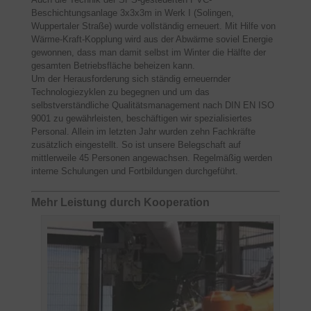
Beschichtungsanlage 3x3x3m in Werk I (Solingen,
Wuppertaler Straße) wurde vollständig erneuert. Mit Hilfe von
Wärme-Kraft-Kopplung wird aus der Abwärme soviel Energie
gewonnen, dass man damit selbst im Winter die Hälfte der
gesamten Betriebsfläche beheizen kann.
Um der Herausforderung sich ständig erneuernder
Technologiezyklen zu begegnen und um das
selbstverständliche Qualitätsmanagement nach DIN EN ISO
9001 zu gewährleisten, beschäftigen wir spezialisiertes
Personal. Allein im letzten Jahr wurden zehn Fachkräfte
zusätzlich eingestellt. So ist unsere Belegschaft auf
mittlerweile 45 Personen angewachsen. Regelmäßig werden
interne Schulungen und Fortbildungen durchgeführt.
Mehr Leistung durch Kooperation