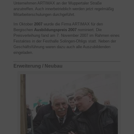
Unternehmen ARTIMAX an der Wuppertaler Straße
anzutreffen. Auch innerbetrieblich werden jetzt regelmäßig
Mitarbeiterschulungen durchgeführt.
Im Oktober
2007
wurde die Firma ARTIMAX für den
Bergischen
Ausbildungspreis 2007
nominiert. Die
Preisverleihung fand am 7. November 2007 im Rahmen eines
Festaktes in der Festhalle Solingen-Ohligs statt. Neben der
Geschäftsführung waren dazu auch alle Auszubildenden
eingeladen.
Erweiterung / Neubau