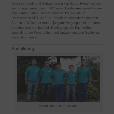
Werkstoffkunde und Schweißtechniken durch. Ferner wurden
auch junge Leute, die im BBZ eine Qualifizierungsmaßnahme
durchlaufen haben, insofern unterstützt, als sie im
Unternehmen ARTIMAX ihr Praktikum absolvieren konnten.
Auf diese Weise hat man in jüngster Vergangenheit mehrere
Arbeitsplätze neu besetzt. Doch geeignete Fachkräfte,
speziell für die Konstruktion und Entwicklung von Gestellen,
waren dünn gesät.
Ausbildung
Auzubildende mit Ausbildern