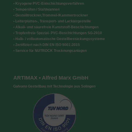
• Kryogene PVC-Entschichtungsverfahren
• Temperöfen / Stahlwannen
• Gestelltrockner,Trommel-/Kammertrockner
• Leiterplatten-, Transport- und Lackiergestelle
• Alkali- und säurefreie Kunststoff-Beschichtungen
• Tropfenfreie Spezial- PVC-Beschichtungen SG-2010
• Halb- / vollautomatische Gestellbestückungssysteme
• Zertifiziert nach DIN EN ISO 9001:2015
• Service für NUTROCK Trocknungsanlagen
ARTIMAX • Alfred Marx GmbH
Galvano Gestellbau mit Technologie aus Solingen