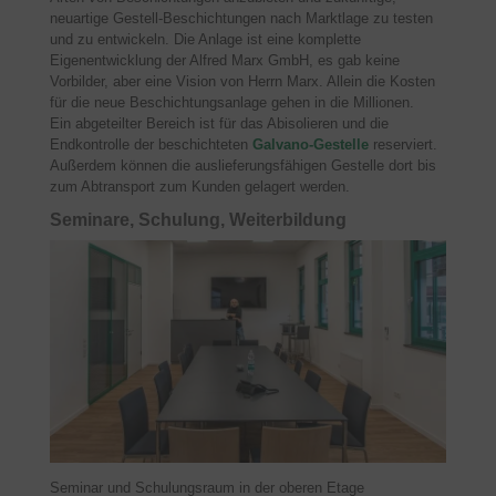
neuartige Gestell-Beschichtungen nach Marktlage zu testen
und zu entwickeln. Die Anlage ist eine komplette
Eigenentwicklung der Alfred Marx GmbH, es gab keine
Vorbilder, aber eine Vision von Herrn Marx. Allein die Kosten
für die neue Beschichtungsanlage gehen in die Millionen.
Ein abgeteilter Bereich ist für das Abisolieren und die
Endkontrolle der beschichteten
Galvano-Gestelle
reserviert.
Außerdem können die auslieferungsfähigen Gestelle dort bis
zum Abtransport zum Kunden gelagert werden.
Seminare, Schulung, Weiterbildung
Seminar und Schulungsraum in der oberen Etage