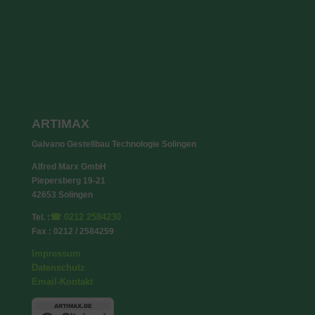
ARTIMAX
Galvano Gestellbau Technologie Solingen
Alfred Marx GmbH
Piepersberg 19-21
42653 Solingen
☎ 0212 2584230
Tel. :
Fax : 0212 / 2584259
Impressum
Datenschutz
Email-Kontakt