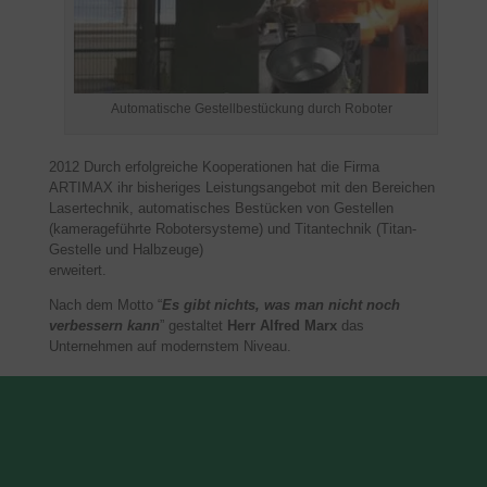
Automatische Gestellbestückung durch Roboter
2012 Durch erfolgreiche Kooperationen hat die Firma
ARTIMAX ihr bisheriges Leistungsangebot mit den Bereichen
Lasertechnik, automatisches Bestücken von Gestellen
(kamerageführte Robotersysteme) und Titantechnik (Titan-
Gestelle und Halbzeuge)
erweitert.
Nach dem Motto “
Es gibt nichts, was man nicht noch
verbessern kann
” gestaltet
Herr Alfred Marx
das
Unternehmen auf modernstem Niveau.