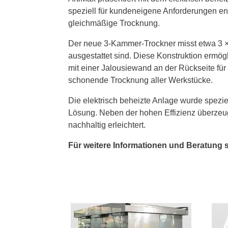
speziell für kundeneigene Anforderungen ent
gleichmäßige Trocknung.
Der neue 3-Kammer-Trockner misst etwa 3 × 
ausgestattet sind. Diese Konstruktion ermö
mit einer Jalousiewand an der Rückseite für 
schonende Trocknung aller Werkstücke.
Die elektrisch beheizte Anlage wurde spezi
Lösung. Neben der hohen Effizienz überzeug
nachhaltig erleichtert.
Für weitere Informationen und Beratung 