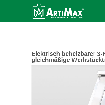
Elektrisch beheizbarer 3
gleichmäßige Werkstück