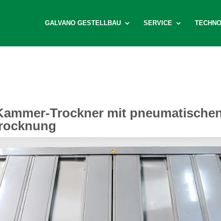
GALVANO GESTELLBAU
SERVICE
TECHNO
-Kammer-Trockner mit pneumatischen 
trocknung