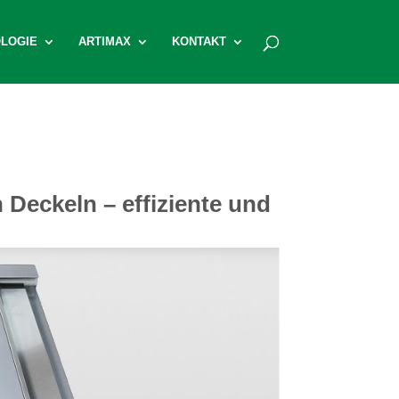
LOGIE
ARTIMAX
KONTAKT
Deckeln – effiziente und