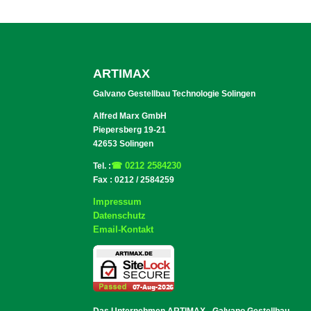
ARTIMAX
Galvano Gestellbau Technologie Solingen
Alfred Marx GmbH
Piepersberg 19-21
42653 Solingen
☎ 0212 2584230
Tel. :
Fax : 0212 / 2584259
Impressum
Datenschutz
Email-Kontakt