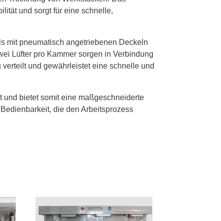
ität und sorgt für eine schnelle,
ils mit pneumatisch angetriebenen Deckeln
Zwei Lüfter pro Kammer sorgen in Verbindung
 verteilt und gewährleistet eine schnelle und
t und bietet somit eine maßgeschneiderte
Bedienbarkeit, die den Arbeitsprozess