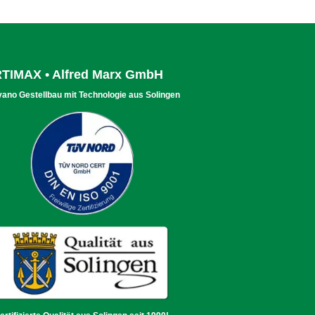
TIMAX • Alfred Marx GmbH
vano Gestellbau mit Technologie aus Solingen