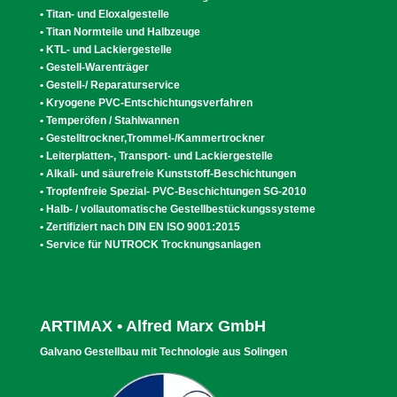
• Titan- und Eloxalgestelle
• Titan Normteile und Halbzeuge
• KTL- und Lackiergestelle
• Gestell-Warenträger
• Gestell-/ Reparaturservice
• Kryogene PVC-Entschichtungsverfahren
• Temperöfen / Stahlwannen
• Gestelltrockner,Trommel-/Kammertrockner
• Leiterplatten-, Transport- und Lackiergestelle
• Alkali- und säurefreie Kunststoff-Beschichtungen
• Tropfenfreie Spezial- PVC-Beschichtungen SG-2010
• Halb- / vollautomatische Gestellbestückungssysteme
• Zertifiziert nach DIN EN ISO 9001:2015
• Service für NUTROCK Trocknungsanlagen
ARTIMAX • Alfred Marx GmbH
Galvano Gestellbau mit Technologie aus Solingen