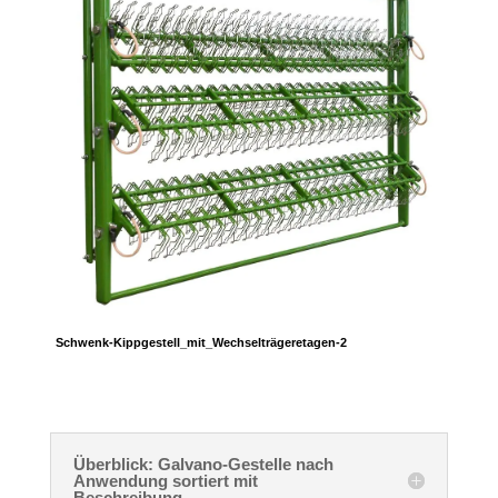
Schwenk-Kippgestell_mit_Wechselträgeretagen-2
Überblick: Galvano-Gestelle nach
Anwendung sortiert mit
Beschreibung