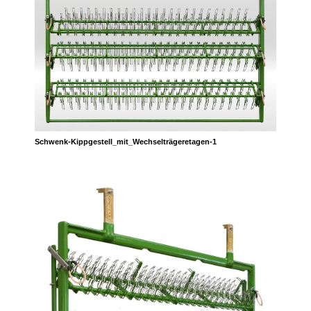
Schwenk-Kippgestell_mit_Wechselträgeretagen-1