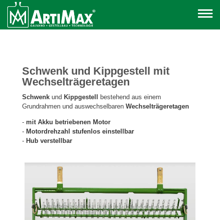
Schwenk und Kippgestell mit
Wechselträgeretagen
Schwenk
und
Kippgestell
bestehend aus einem
Grundrahmen und auswechselbaren
Wechselträgeretagen
-
mit Akku betriebenen Motor
-
Motordrehzahl stufenlos einstellbar
-
Hub verstellbar